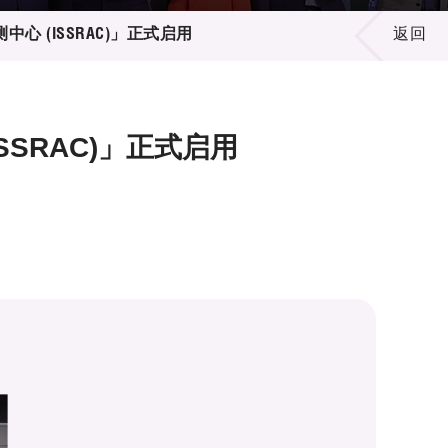
心 (ISSRAC)」正式启用
返回
SSRAC)」正式启用