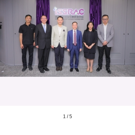
1 / 5