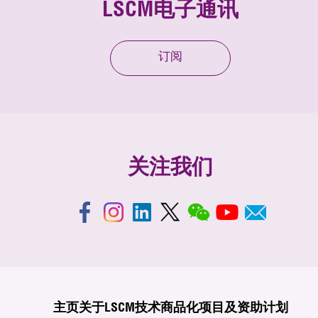
LSCM电子通讯
订阅
关注我们
主页
关于LSCM
技术商品化
项目及资助计划