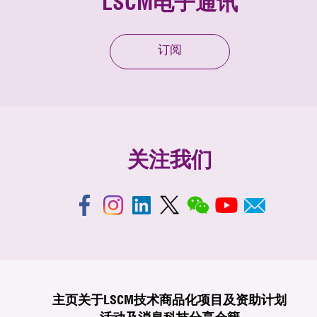
LSCM电子通讯
订阅
关注我们
主页
关于LSCM
技术商品化
项目及资助计划