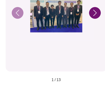
1 / 13