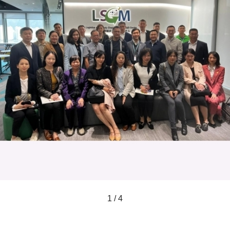
1 / 4