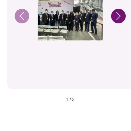
1 / 3