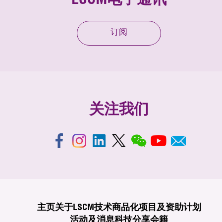
LSCM电子通讯
订阅
关注我们
主页
关于LSCM
技术商品化
项目及资助计划
活动及消息
科技分享
会籍