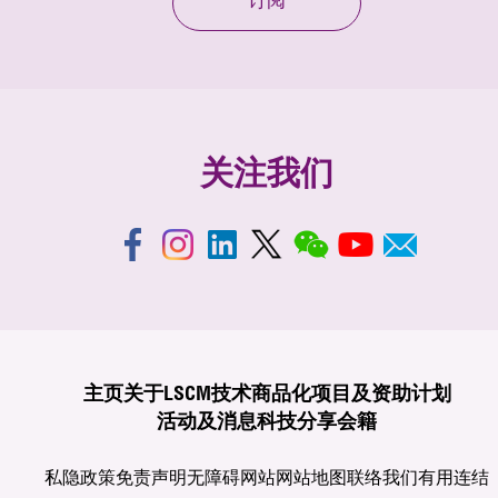
订阅
关注我们
主页
关于LSCM
技术商品化
项目及资助计划
活动及消息
科技分享
会籍
私隐政策
免责声明
无障碍网站
网站地图
联络我们
有用连结