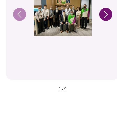
1 / 9