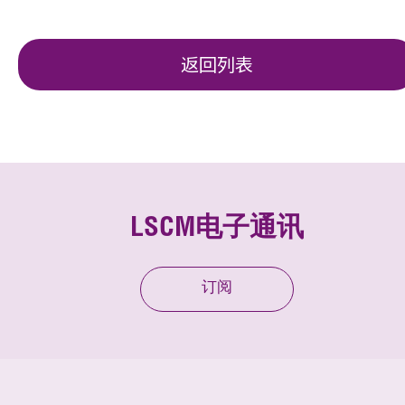
返回列表
LSCM电子通讯
订阅