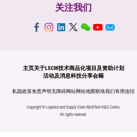
关注我们
主页
关于LSCM
技术商品化
项目及资助计划
活动及消息
科技分享
会籍
私隐政策
免责声明
无障碍网站
网站地图
联络我们
有用连结
Copyright © Logistics and Supply Chain MultiTech R&D Centre.
All rights reserved.