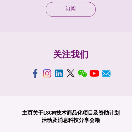
订阅
关注我们
主页
关于LSCM
技术商品化
项目及资助计划
活动及消息
科技分享
会籍