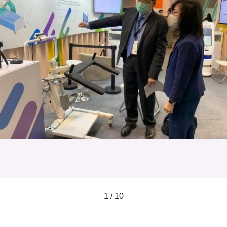
1 / 10