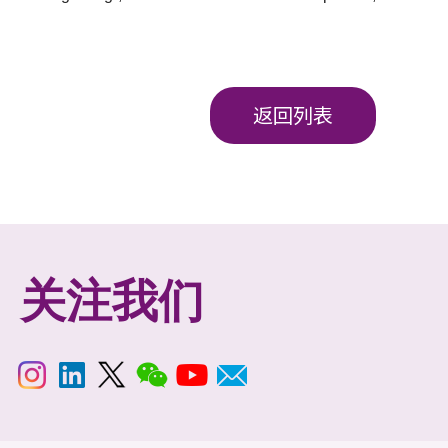
返回列表
关注我们