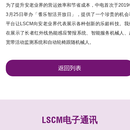
为了提升安老业界的营运效率和节省成本，中电首次于2019
3月25日举办「耆乐智活开放日」，提供了一个珍贵的机会
平台让LSCM向安老业界代表展示各种创新的乐龄科技。我
在展示了长者红外线热能感应警报系统、智能服务机械人、
宽带活动监测系统和自动轮椅跟随机械人。
返回列表
LSCM电子通讯