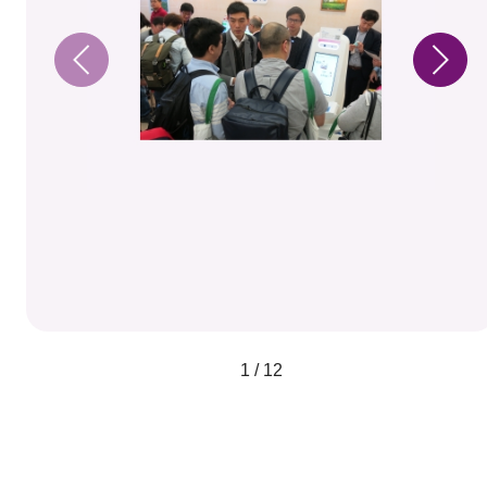
1 / 12