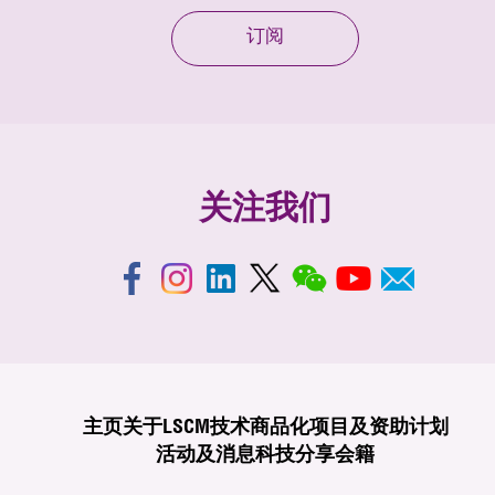
订阅
关注我们
主页
关于LSCM
技术商品化
项目及资助计划
活动及消息
科技分享
会籍