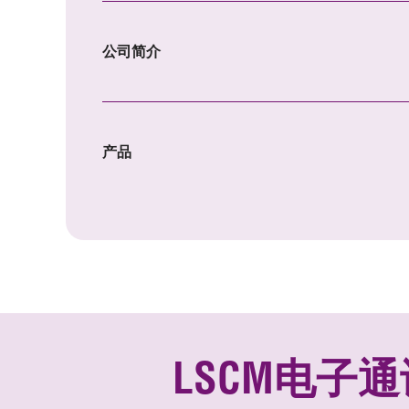
公司简介
产品
LSCM电子通