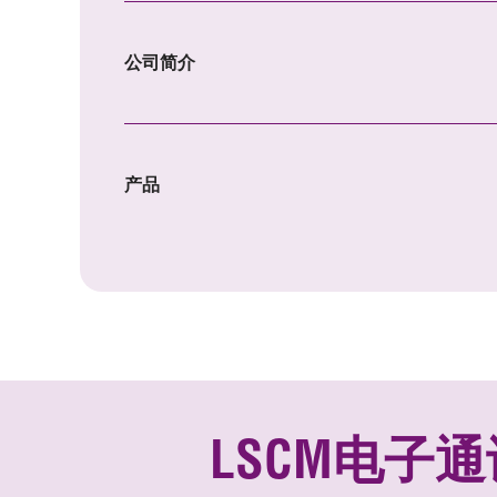
公司简介
产品
LSCM电子通