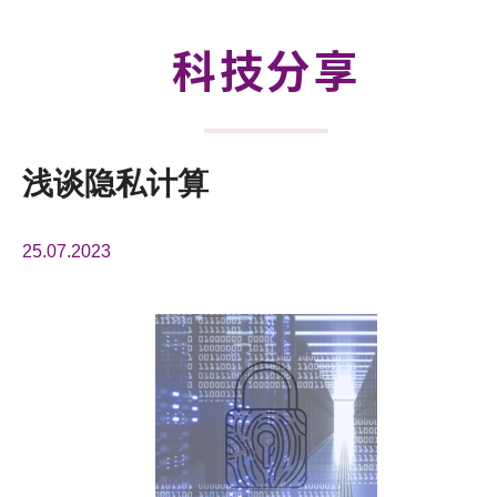
活动及消息
科技分享
科技分享
会籍
浅谈隐私计算
25.07.2023