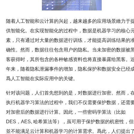
随着人工智能和云计算的兴起，越来越多的应用场景緻力于
供智能化。在实现智能化的过程中，数据是机器学习的核心
素，只有通过对大量的数据进行训练，才能提高训练结果的
确性。然而，数据往往包含用户的隐私。当未加密的数据被
客获得时，其所包含的各种敏感资料也将直接暴露给黑客。
年来，随着隐私泄漏事件的增加，隐私保护和数据安全已经
爲人工智能在实际应用中的关键。
针对该问题，人们首先想到的是，对数据进行加密。然而，
执行机器学习算法的过程中，我们不仅需要保护数据，还需
对加密后的数据进行计算。因此，一些密码学算法（比如
DES，AES, 哈希算法等），虽可用于保护数据的机密性，但
並不能满足云计算和机器学习的计算需求。爲此，人们提出