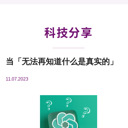
活动及消息
科技分享
会籍
科技分享
当「无法再知道什么是真实的」
11.07.2023