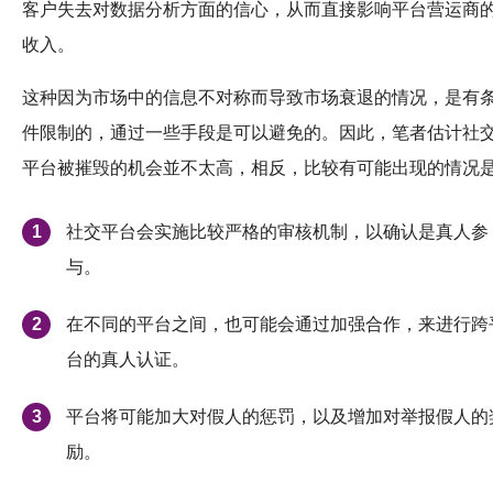
客户失去对数据分析方面的信心，从而直接影响平台营运商
收入。
这种因为市场中的信息不对称而导致市场衰退的情况，是有
件限制的，通过一些手段是可以避免的。因此，笔者估计社
平台被摧毁的机会並不太高，相反，比较有可能出现的情况是
社交平台会实施比较严格的审核机制，以确认是真人参
与。
在不同的平台之间，也可能会通过加强合作，来进行跨
台的真人认证。
平台将可能加大对假人的惩罚，以及增加对举报假人的
励。