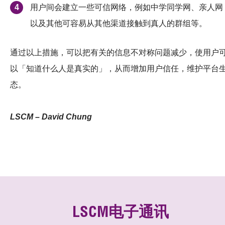
用户间会建立一些可信网络，例如中学同学网、亲人网
以及其他可容易从其他渠道接触到真人的群组等。
通过以上措施，可以把有关的信息不对称问题减少，使用户
以「知道什么人是真实的」，从而增加用户信任，维护平台
态。
LSCM – David Chung
LSCM电子通讯