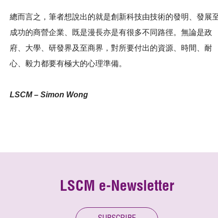
總而言之，筆者想說出的就是創新科技由技術的發明、發展
成功的商營企業、既是漫長亦是有很多不同路徑。無論是政
府、大學、研發界及至商界，對所要付出的資源、時間、耐
心、毅力都要有極大的心理準備。
LSCM – Simon Wong
LSCM e-Newsletter