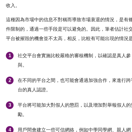
收入。
這種因為市場中的信息不對稱而導致市場衰退的情況，是有
件限制的，通過一些手段是可以避免的。因此，筆者估計社
平台被摧毀的機會並不太高，相反，比較有可能出現的情況是
社交平台會實施比較嚴格的審核機制，以確認是真人參
與。
在不同的平台之間，也可能會通過加強合作，來進行跨
台的真人認證。
平台將可能加大對假人的懲罰，以及增加對舉報假人的
勵。
用戶間會建立一些可信網絡，例如中學同學網、親人網