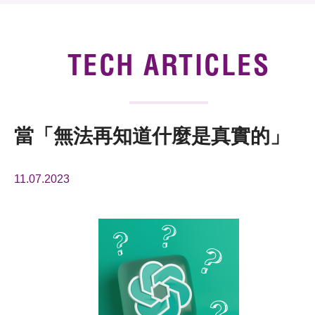
News & Events
Tech Articles
TECH ARTICLES
Membership
當「無法再知道什麼是真實的」
11.07.2023