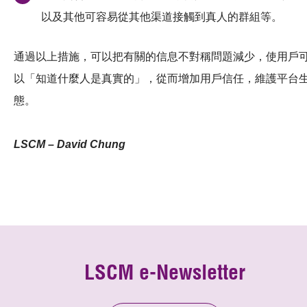
以及其他可容易從其他渠道接觸到真人的群組等。
通過以上措施，可以把有關的信息不對稱問題減少，使用戶
以「知道什麼人是真實的」，從而增加用戶信任，維護平台
態。
LSCM – David Chung
LSCM e-Newsletter