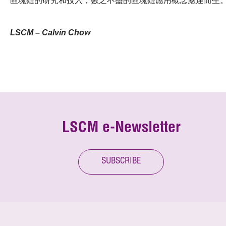
區塊鏈的研究和投入，數之不盡的區塊鏈應用概念應運而生
LSCM – Calvin Chow
LSCM e-Newsletter
SUBSCRIBE