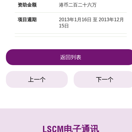
资助金额
港币二百二十六万
项目週期
2013年1月16日 至 2013年12月
15日
返回列表
上一个
下一个
LSCM电子通讯