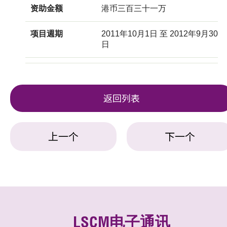
资助金额
港币三百三十一万
项目週期
2011年10月1日 至 2012年9月30
日
返回列表
上一个
下一个
LSCM电子通讯