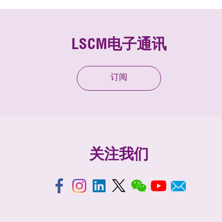
LSCM电子通讯
订阅
关注我们