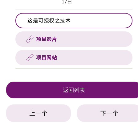
17日
这是可授权之技术
项目影片
项目网站
返回列表
上一个
下一个