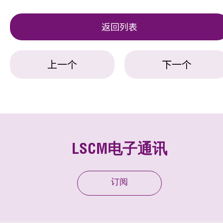
返回列表
上一个
下一个
LSCM电子通讯
订阅