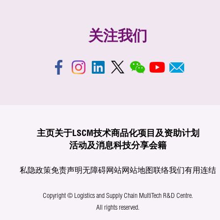
关注我们
主页
关于LSCM
技术商品化
项目及资助计划
活动及消息
科技分享
会籍
私隐政策
免责声明
无障碍网站
网站地图
联络我们
有用连结
Copyright © Logistics and Supply Chain MultiTech R&D Centre.
All rights reserved.