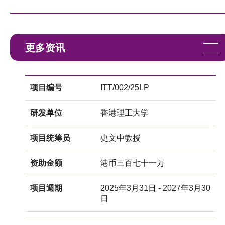
更多资讯
项目编号
ITT/002/25LP
研发单位
香港理工大学
项目统筹员
史文中教授
资助金额
港币三百七十一万
项目週期
2025年3月31日 - 2027年3月30
日