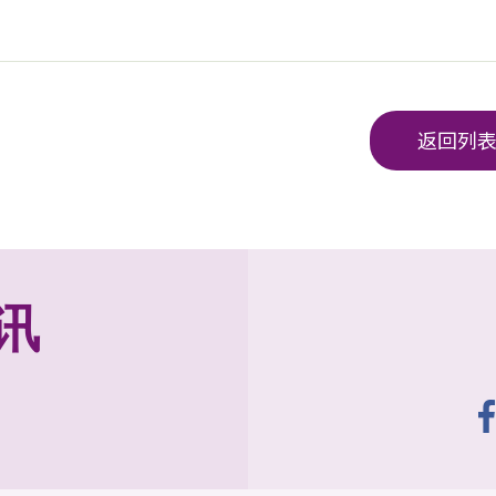
返回列
讯