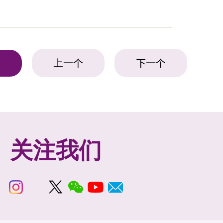
上一个
下一个
表
关注我们