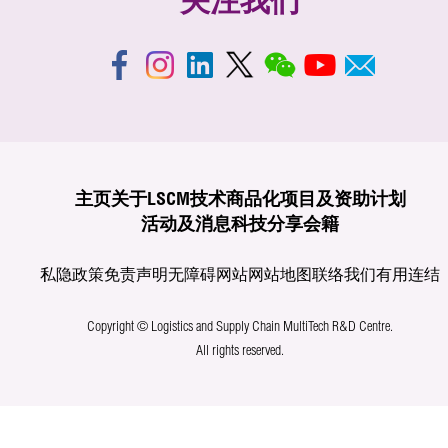
关注我们
主页
关于LSCM
技术商品化
项目及资助计划
活动及消息
科技分享
会籍
私隐政策
免责声明
无障碍网站
网站地图
联络我们
有用连结
Copyright © Logistics and Supply Chain MultiTech R&D Centre.
All rights reserved.