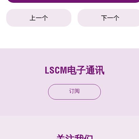
上一个
下一个
LSCM电子通讯
订阅