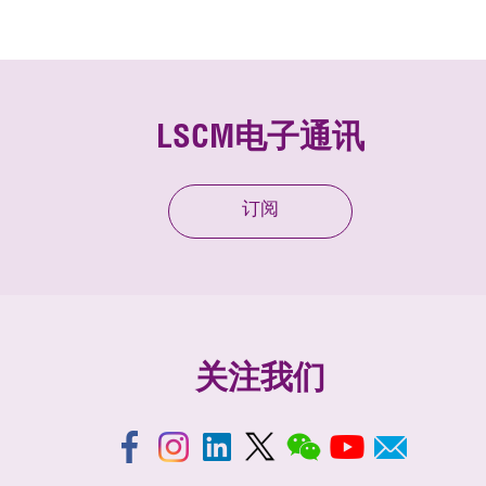
LSCM电子通讯
订阅
关注我们