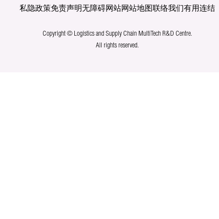
私隐政策
免责声明
无障碍网站
网站地图
联络我们
有用连结
Copyright © Logistics and Supply Chain MultiTech R&D Centre.
All rights reserved.