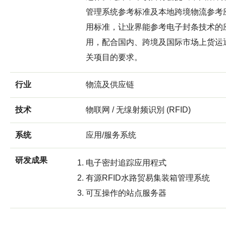
管理系统参考标准及本地跨境物流参考
用标准，让业界能参考电子封条技术的
用，配合国内、跨境及国际市场上货运
关项目的要求。
行业
物流及供应链
技术
物联网 / 无缐射频识別 (RFID)
系统
应用/服务系统
研发成果
电子密封追踪应用程式
有源RFID水路贸易集装箱管理系统
可互操作的站点服务器