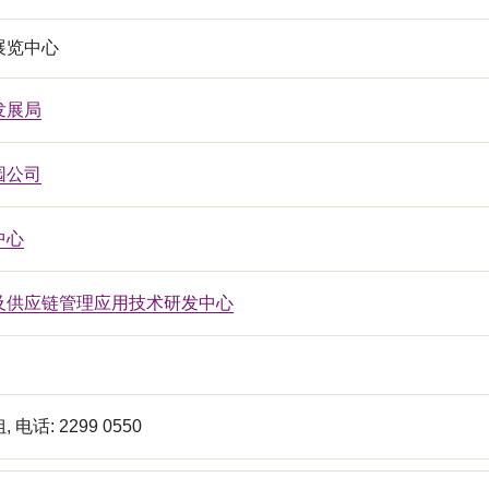
展览中心
发展局
园公司
中心
及供应链管理应用技术研发中心
电话: 2299 0550