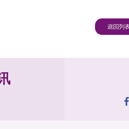
返回列
讯