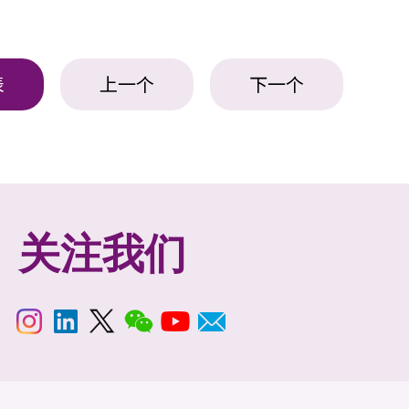
表
上一个
下一个
关注我们