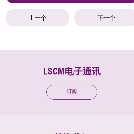
上一个
下一个
LSCM电子通讯
订阅