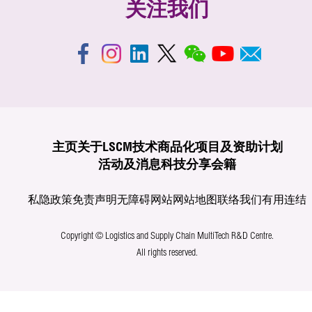
关注我们
主页
关于LSCM
技术商品化
项目及资助计划
活动及消息
科技分享
会籍
私隐政策
免责声明
无障碍网站
网站地图
联络我们
有用连结
Copyright © Logistics and Supply Chain MultiTech R&D Centre.
All rights reserved.