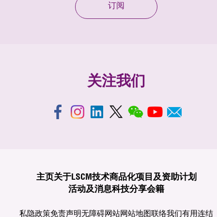
订阅
关注我们
主页
关于LSCM
技术商品化
项目及资助计划
活动及消息
科技分享
会籍
私隐政策
免责声明
无障碍网站
网站地图
联络我们
有用连结