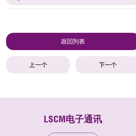
返回列表
上一个
下一个
LSCM电子通讯