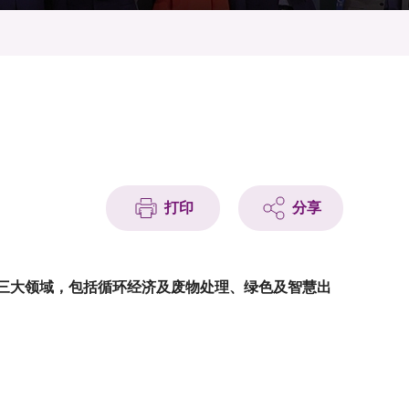
打印
分享
三
大领域，包括循环经济及废物处理、绿色及智慧出