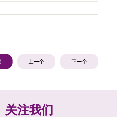
表
上一个
下一个
关注我们