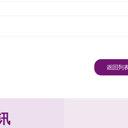
返回列
讯