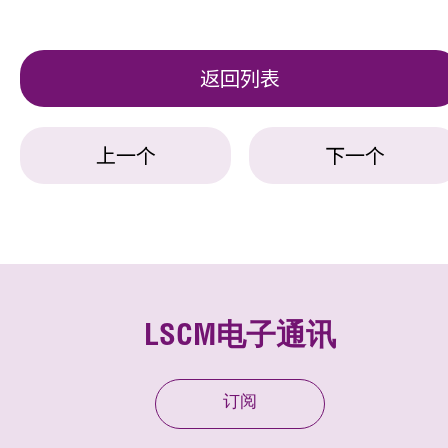
返回列表
上一个
下一个
LSCM电子通讯
订阅