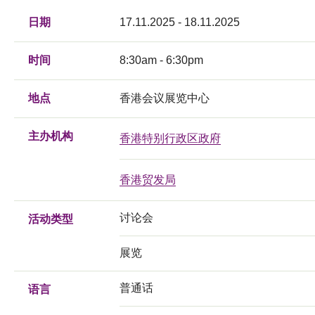
日期
17.11.2025 - 18.11.2025
时间
8:30am - 6:30pm
地点
香港会议展览中心
主办机构
香港特别行政区政府
香港贸发局
讨论会
活动类型
展览
普通话
语言