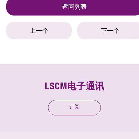
返回列表
上一个
下一个
LSCM电子通讯
订阅