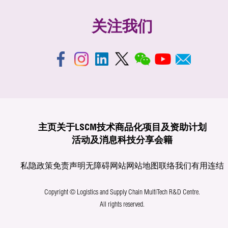
关注我们
主页
关于LSCM
技术商品化
项目及资助计划
活动及消息
科技分享
会籍
私隐政策
免责声明
无障碍网站
网站地图
联络我们
有用连结
Copyright © Logistics and Supply Chain MultiTech R&D Centre.
All rights reserved.