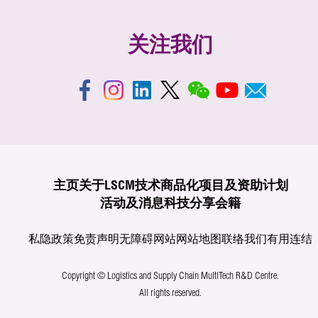
关注我们
主页
关于LSCM
技术商品化
项目及资助计划
活动及消息
科技分享
会籍
私隐政策
免责声明
无障碍网站
网站地图
联络我们
有用连结
Copyright © Logistics and Supply Chain MultiTech R&D Centre.
All rights reserved.