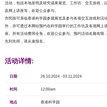
活动，包括本地发明及研究成果展览、工作坊、交互游戏，
及网上讲座等，欢迎公众参与。
市民除可亲临香港科学园参观展览及参与各项交互游戏和活
外，亦可透过本网站预约在科学园举行的工作坊及各项网上
座。所有活动费用全免，欢迎公众参与。预约活动名额有限
先到先得，请从速报名。
活动详情:
日期
26.10.2024 - 03.11.2024
时间
12:00am
地点
香港科学园