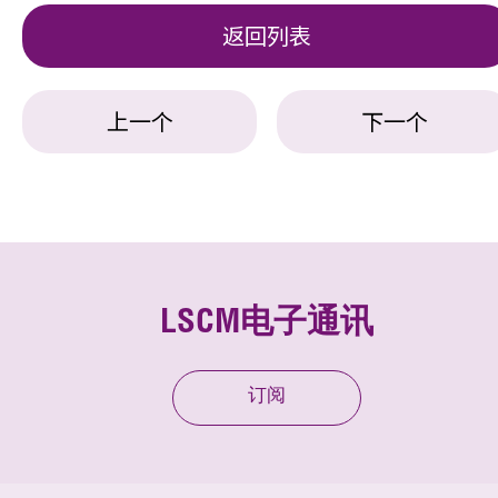
返回列表
上一个
下一个
LSCM电子通讯
订阅