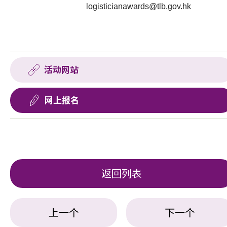
logisticianawards@tlb.gov.hk
活动网站
网上报名
返回列表
上一个
下一个