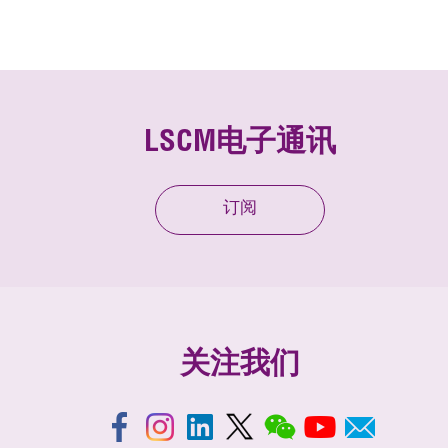
LSCM电子通讯
订阅
关注我们