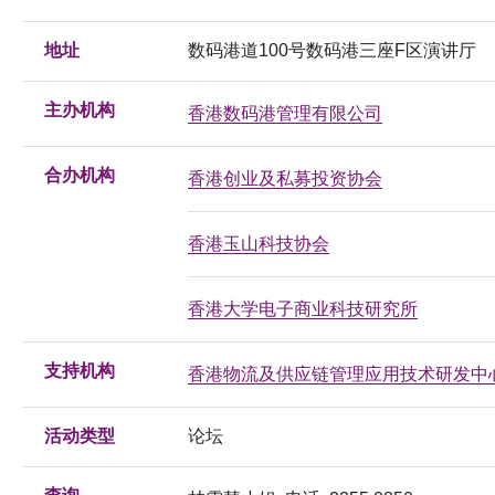
地址
数码港道100号数码港三座F区演讲厅
主办机构
香港数码港管理有限公司
合办机构
香港创业及私募投资协会
香港玉山科技协会
香港大学电子商业科技研究所
支持机构
香港物流及供应链管理应用技术研发中
活动类型
论坛