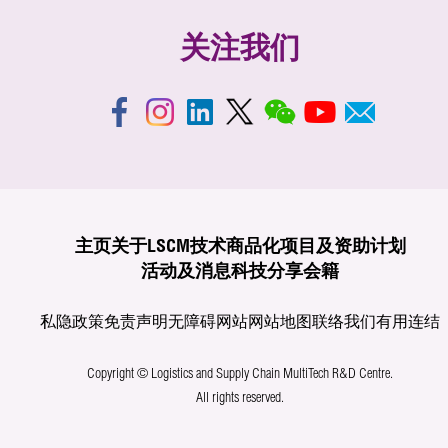
关注我们
主页
关于LSCM
技术商品化
项目及资助计划
活动及消息
科技分享
会籍
私隐政策
免责声明
无障碍网站
网站地图
联络我们
有用连结
Copyright © Logistics and Supply Chain MultiTech R&D Centre.
All rights reserved.