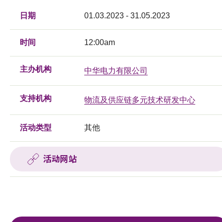
日期
01.03.2023 - 31.05.2023
时间
12:00am
主办机构
中华电力有限公司
支持机构
物流及供应链多元技术研发中心
活动类型
其他
活动网站