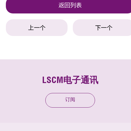
返回列表
上一个
下一个
LSCM电子通讯
订阅