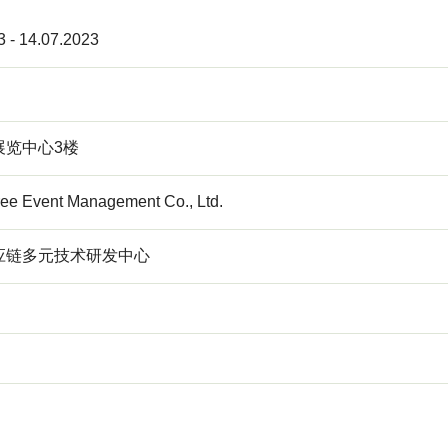
3 - 14.07.2023
展览中心3楼
ee Event Management Co., Ltd.
应链多元技术研发中心