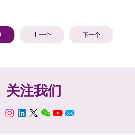
表
上一个
下一个
关注我们