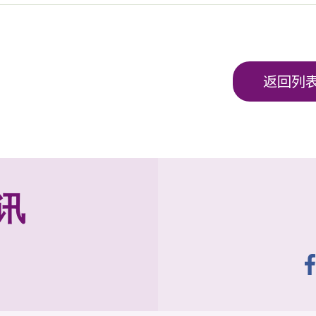
返回列
讯