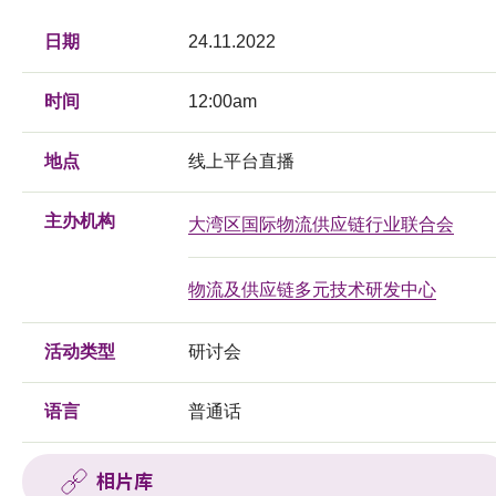
日期
24.11.2022
时间
12:00am
地点
线上平台直播
主办机构
大湾区国际物流供应链行业联合会
物流及供应链多元技术研发中心
活动类型
研讨会
语言
普通话
相片库