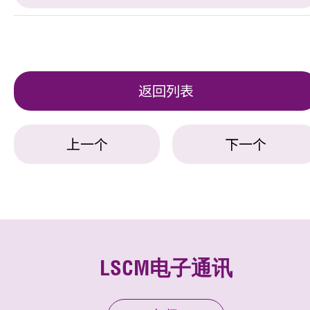
返回列表
上一个
下一个
LSCM电子通讯