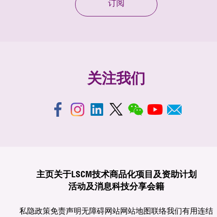
订阅
关注我们
主页
关于LSCM
技术商品化
项目及资助计划
活动及消息
科技分享
会籍
私隐政策
免责声明
无障碍网站
网站地图
联络我们
有用连结