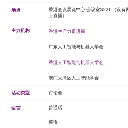
香港会议展览中心 会议室S221 （设有
地点
上直播）
主办机构
香港生产力促进局
广东人工智能与机器人学会
香港人工智能与机器人学会
澳门大湾区人工智能学会
活动类型
讨论会
普通话
语言
英语