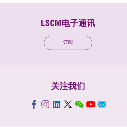
LSCM电子通讯
订阅
关注我们