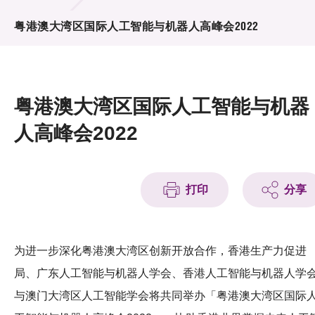
活动及消息
粤港澳大湾区国际人工智能与机器人高峰会2022
活动
奖项
粤港澳大湾区国际人工智能与机器
新闻中心
人高峰会2022
资讯中心
科技分享
打印
分享
会籍
为进一步深化粤港澳大湾区创新开放合作，香港生产力促进
局、广东人工智能与机器人学会、香港人工智能与机器人学
与澳门大湾区人工智能学会将共同举办「粤港澳大湾区国际