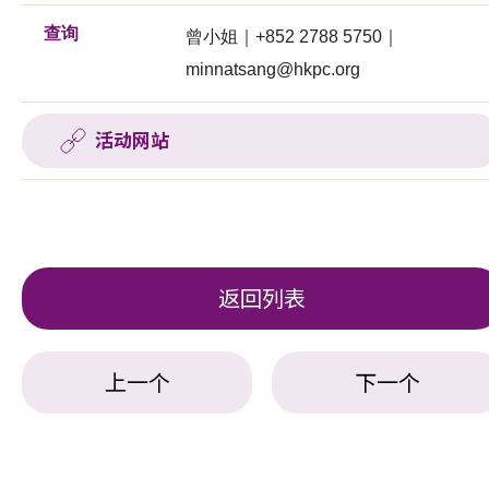
查询
曾小姐｜+852 2788 5750｜
minnatsang@hkpc.org
活动网站
返回列表
上一个
下一个