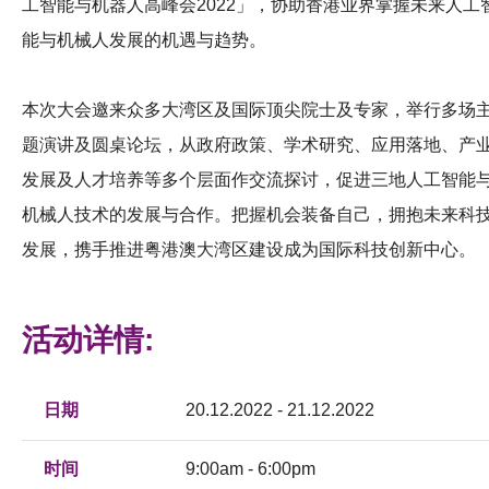
工智能与机器人高峰会2022」，协助香港业界掌握未来人工
能与机械人发展的机遇与趋势。
本次大会邀来众多大湾区及国际顶尖院士及专家，举行多场
题演讲及圆桌论坛，从政府政策、学术研究、应用落地、产
发展及人才培养等多个层面作交流探讨，促进三地人工智能
机械人技术的发展与合作。把握机会装备自己，拥抱未来科
发展，携手推进粤港澳大湾区建设成为国际科技创新中心。
活动详情:
日期
20.12.2022 - 21.12.2022
时间
9:00am - 6:00pm