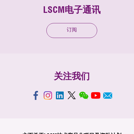
LSCM电子通讯
订阅
关注我们