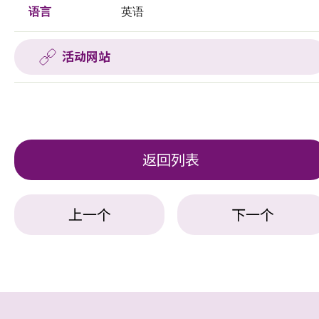
语言
英语
活动网站
返回列表
上一个
下一个