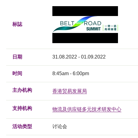
标誌
日期
31.08.2022 - 01.09.2022
时间
8:45am - 6:00pm
主办机构
香港贸易发展局
支持机构
物流及供应链多元技术研发中心
活动类型
讨论会