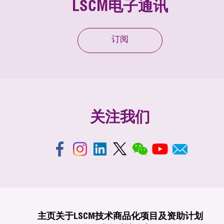
LSCM电子通讯
订阅
关注我们
主页
关于LSCM
技术商品化
项目及资助计划