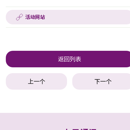
活动网站
返回列表
上一个
下一个