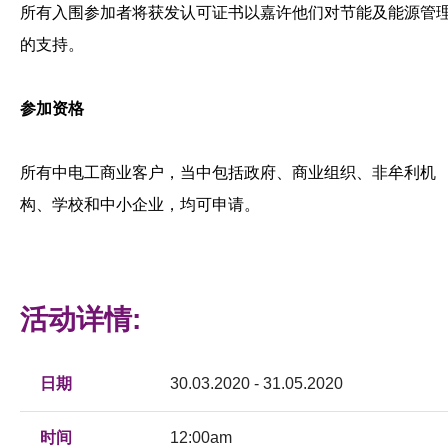
所有入围参加者将获发认可证书以嘉许他们对节能及能源管
的支持。
参加资格
所有中电工商业客户，当中包括政府、商业组织、非牟利机
构、学校和中小企业，均可申请。
活动详情:
日期
30.03.2020 - 31.05.2020
时间
12:00am