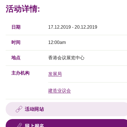
活动详情:
日期
17.12.2019 - 20.12.2019
时间
12:00am
地点
香港会议展览中心
主办机构
发展局
建造业议会
活动网站
网上报名