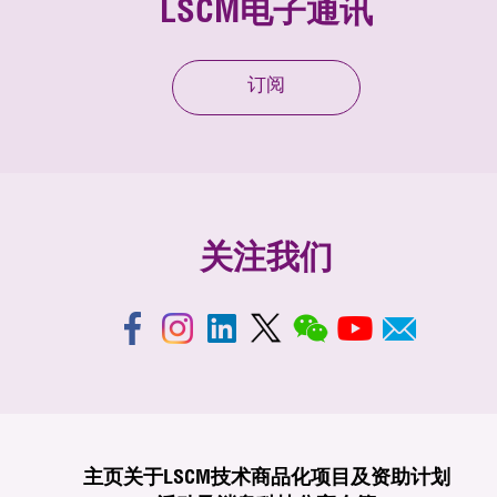
LSCM电子通讯
订阅
关注我们
主页
关于LSCM
技术商品化
项目及资助计划