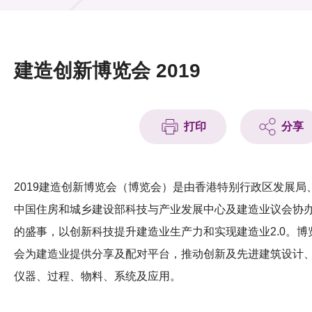
活动及消息
活动
建造创新博览会 2019
奖项
新闻中心
打印
分享
资讯中心
科技分享
2019建造创新博览会（博览会）是由香港特别行政区发展局
中国住房和城乡建设部科技与产业发展中心及建造业议会协
会籍
的盛事，以创新科技提升建造业生产力和实现建造业2.0。博
会为建造业提供分享及配对平台，推动创新及先进建筑设计
仪器、过程、物料、系统及应用。