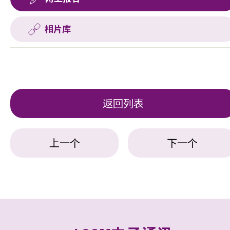
相片库
返回列表
上一个
下一个