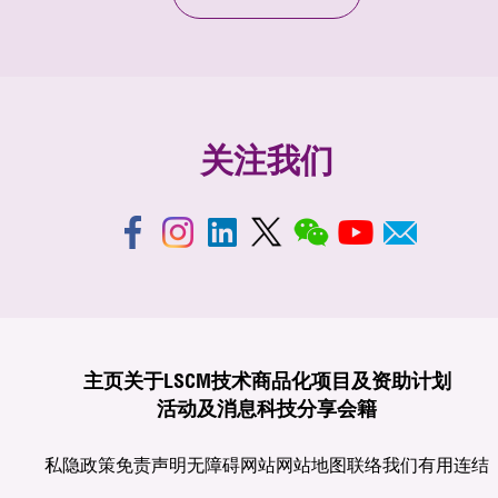
关注我们
主页
关于LSCM
技术商品化
项目及资助计划
活动及消息
科技分享
会籍
私隐政策
免责声明
无障碍网站
网站地图
联络我们
有用连结