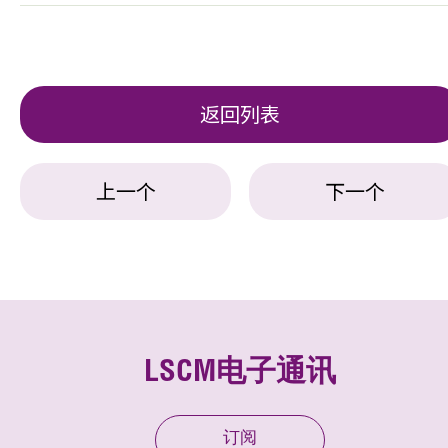
返回列表
上一个
下一个
LSCM电子通讯
订阅