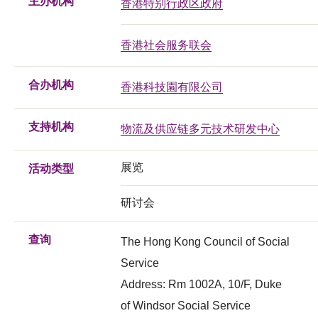
主办机构
香港特别行政区政府
香港社会服务联会
合办机构
香港科技園有限公司
支持机构
物流及供应链多元技术研发中心
展览
活动类型
研讨会
查询
The Hong Kong Council of Social
Service
Address: Rm 1002A, 10/F, Duke
of Windsor Social Service