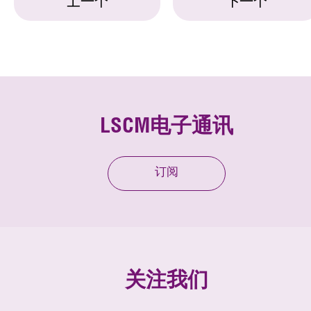
上一个
下一个
LSCM电子通讯
订阅
关注我们