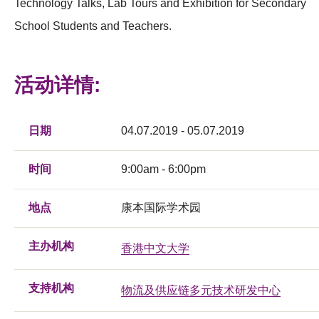
Technology Talks, Lab Tours and Exhibition for Secondary
School Students and Teachers.
活动详情:
日期
04.07.2019 - 05.07.2019
时间
9:00am - 6:00pm
地点
康本国际学术园
主办机构
香港中文大学
支持机构
物流及供应链多元技术研发中心