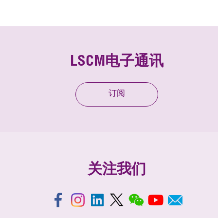
LSCM电子通讯
订阅
关注我们