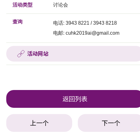
活动类型
讨论会
查询
电话: 3943 8221 / 3943 8218
电邮:
cuhk2019ai@gmail.com
活动网站
返回列表
上一个
下一个