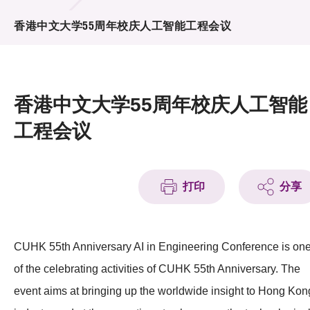
活动及消息
香港中文大学55周年校庆人工智能工程会议
活动
奖项
香港中文大学55周年校庆人工智能
新闻中心
工程会议
资讯中心
科技分享
打印
分享
会籍
CUHK 55th Anniversary AI in Engineering Conference is on
of the celebrating activities of CUHK 55th Anniversary. The
event aims at bringing up the worldwide insight to Hong Kon