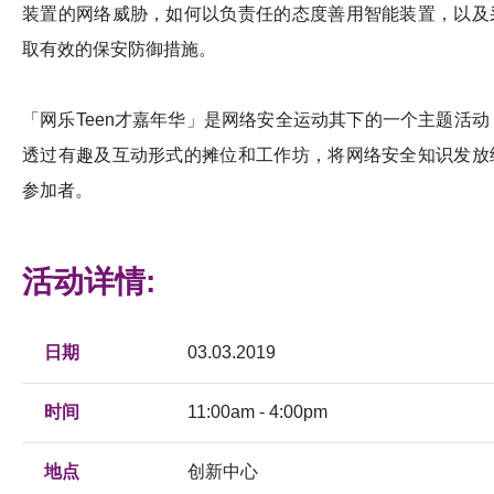
装置的网络威胁，如何以负责任的态度善用智能装置，以及
取有效的保安防御措施。
「网乐Teen才嘉年华」是网络安全运动其下的一个主题活动
透过有趣及互动形式的摊位和工作坊，将网络安全知识发放
参加者。
活动详情:
日期
03.03.2019
时间
11:00am - 4:00pm
地点
创新中心