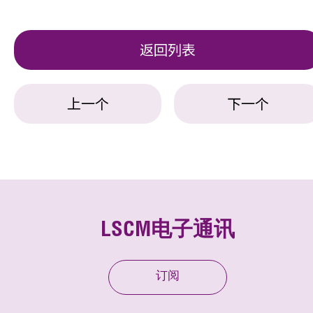
返回列表
上一个
下一个
LSCM电子通讯
订阅