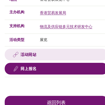
主办机构
香港贸易发展局
支持机构
物流及供应链多元技术研发中心
活动类型
展览
活动网站
网上报名
返回列表