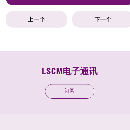
上一个
下一个
LSCM电子通讯
订阅