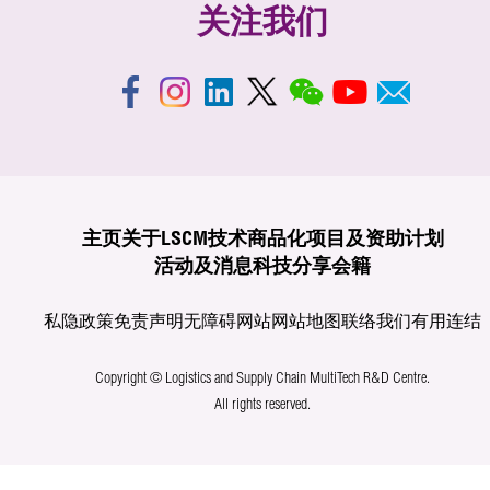
关注我们
主页
关于LSCM
技术商品化
项目及资助计划
活动及消息
科技分享
会籍
私隐政策
免责声明
无障碍网站
网站地图
联络我们
有用连结
Copyright © Logistics and Supply Chain MultiTech R&D Centre.
All rights reserved.