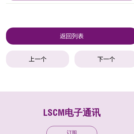
返回列表
上一个
下一个
LSCM电子通讯
订阅