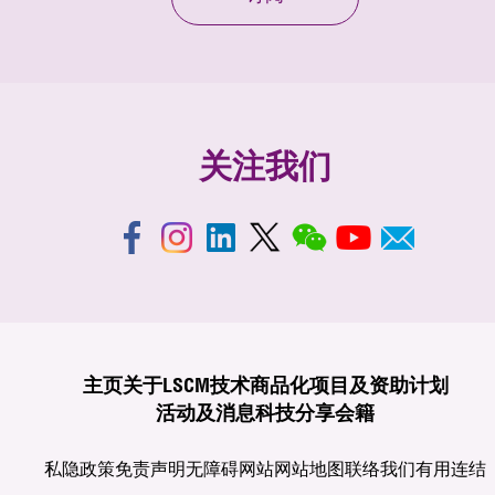
关注我们
主页
关于LSCM
技术商品化
项目及资助计划
活动及消息
科技分享
会籍
私隐政策
免责声明
无障碍网站
网站地图
联络我们
有用连结