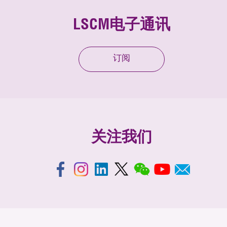
LSCM电子通讯
订阅
关注我们