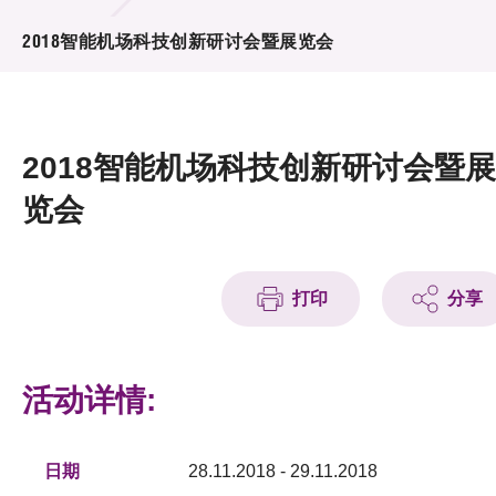
活动及消息
2018智能机场科技创新研讨会暨展览会
活动
奖项
2018智能机场科技创新研讨会暨展
新闻中心
览会
资讯中心
科技分享
打印
分享
会籍
活动详情:
日期
28.11.2018 - 29.11.2018