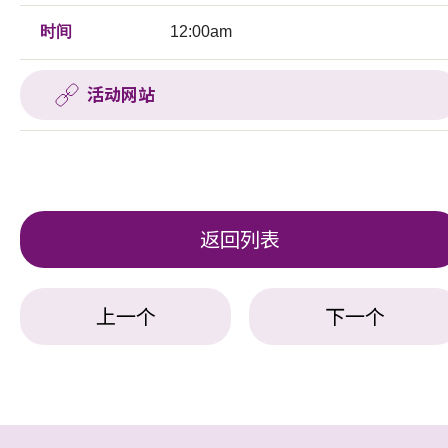
时间
12:00am
活动网站
返回列表
上一个
下一个