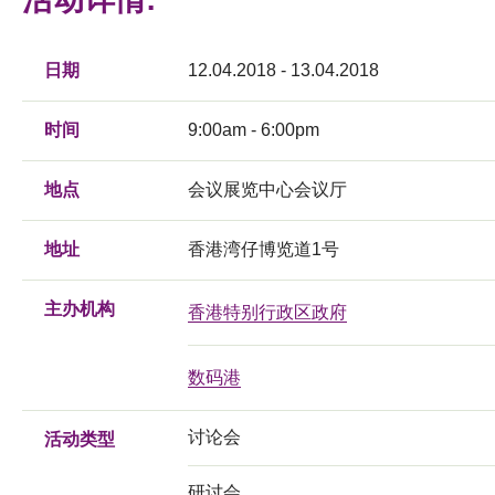
日期
12.04.2018 - 13.04.2018
时间
9:00am - 6:00pm
地点
会议展览中心会议厅
地址
香港湾仔博览道1号
主办机构
香港特别行政区政府
数码港
讨论会
活动类型
研讨会