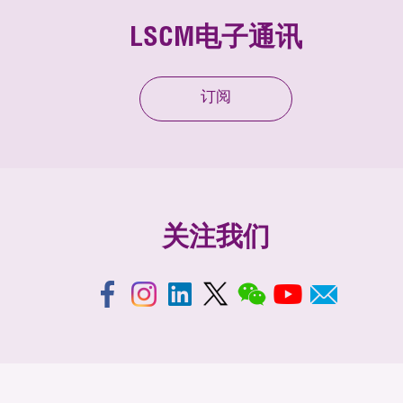
LSCM电子通讯
订阅
关注我们