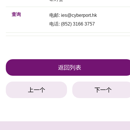
查询
电邮:
ies@cyberport.hk
电话: (852) 3166 3757
返回列表
上一个
下一个